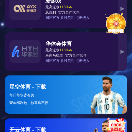
欧冠半决赛深度分析：皇马逆境翻盘，曼城控场
哲学面临考验
皇家马德里在伯纳乌再次上演神奇逆转，击败曼城晋级决赛。
本文从战术板解析安切洛蒂的临场调整如何击破瓜迪奥拉的传
控体系，并展望决赛对阵国际米兰的战术匹配度与冠军概率。
足球专区
2024-06-14